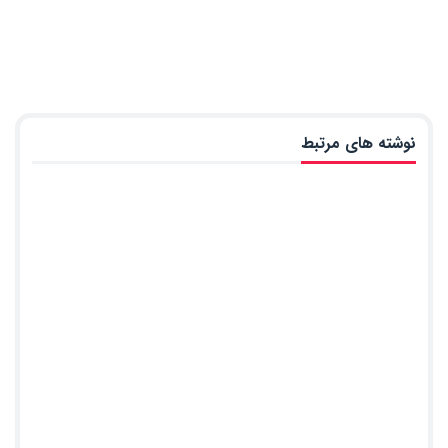
نوشته های مرتبط