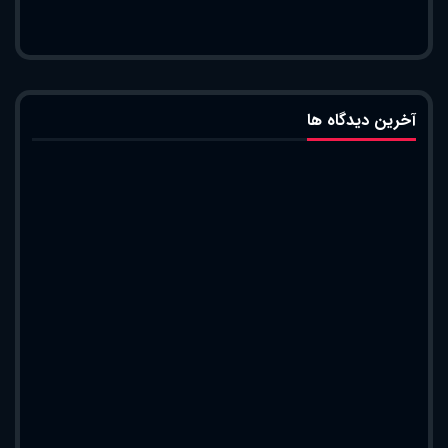
آخرین دیدگاه ها