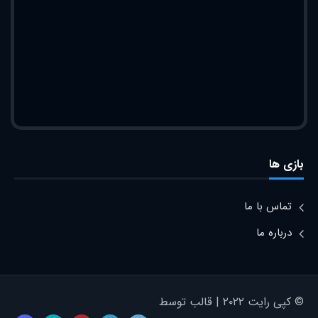
بازی ها
تماس با ما
درباره ما
© کپی رایت ۲۰۲۲ | قالب توسط