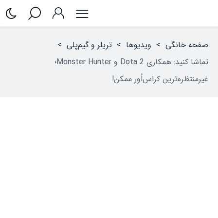
صفحه خانگی
>
ویدیوها
>
تریلر و گیم‌پلی
>
تماشا کنید: همکاری Dota 2 و Monster Hunter؛
غیرمنتظره‌ترین کراس‌اُور ممکن!