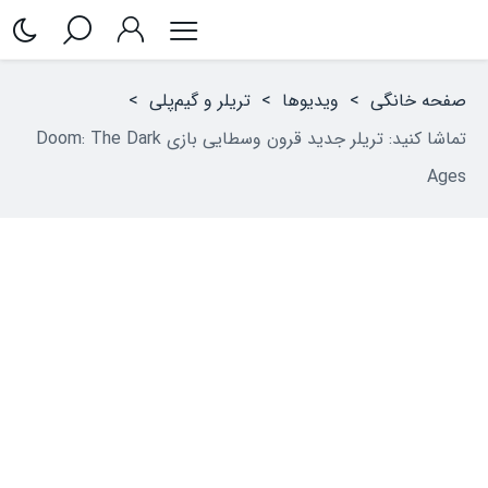
صفحه خانگی
>
ویدیوها
>
تریلر و گیم‌پلی
>
تماشا کنید: تریلر جدید قرون وسطایی بازی Doom: The Dark
Ages