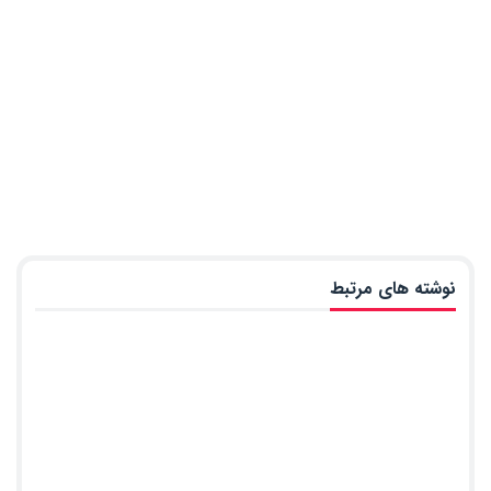
نوشته های مرتبط