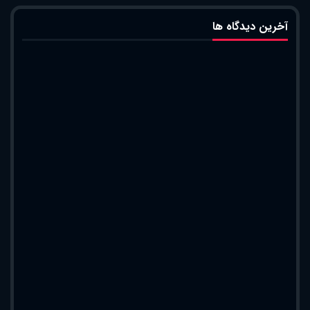
آخرین دیدگاه ها