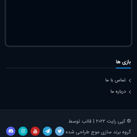
بازی ها
تماس با ما
درباره ما
© کپی رایت ۲۰۲۲ | قالب توسط
گروه برند سازی موج طراحی شده