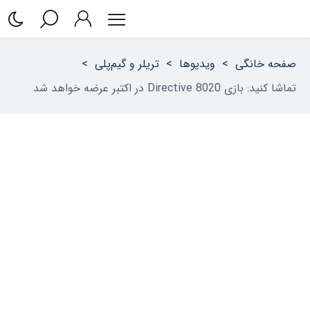
صفحه خانگی
>
ویدیوها
>
تریلر و گیم‌پلی
>
تماشا کنید: بازی Directive 8020 در اکتبر عرضه خواهد شد