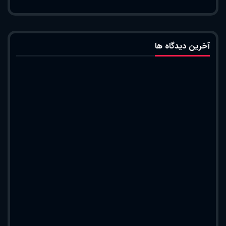
آخرین دیدگاه ها