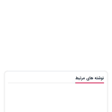
نوشته های مرتبط