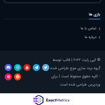
بازی ها
تماس با ما
درباره ما
© کپی رایت ۲۰۲۲ | قالب توسط
گروه برند سازی موج طراحی شده
- کلیه حقوق محفوظ است | برای
وردپرس طراحی شده است