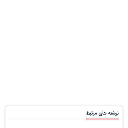
نوشته های مرتبط