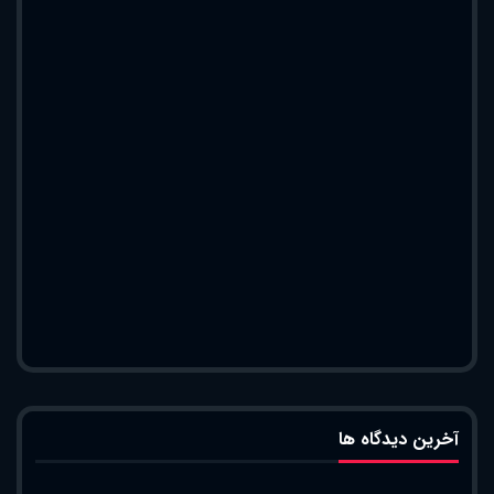
آخرین دیدگاه ها