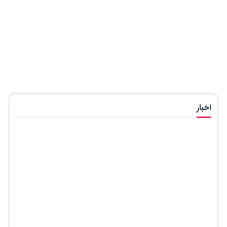
اخبار