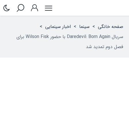
صفحه خانگی
>
سینما
>
اخبار سینمایی
>
سریال Daredevil: Born Again با حضور Wilson Fisk برای
فصل دوم تمدید شد