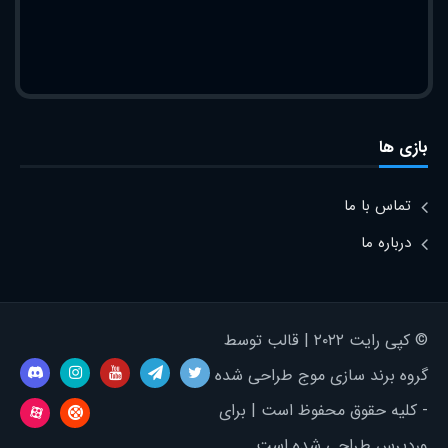
بازی ها
تماس با ما
درباره ما
© کپی رایت ۲۰۲۲ | قالب توسط
گروه برند سازی موج طراحی شده
- کلیه حقوق محفوظ است | برای
وردپرس طراحی شده است