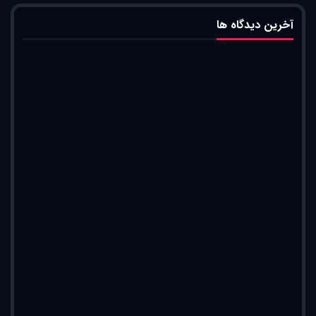
آخرین دیدگاه ها