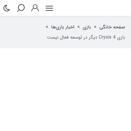
صفحه خانگی
>
بازی
>
اخبار بازی‌ها
>
بازی Crysis 4 دیگر در توسعه فعال نیست