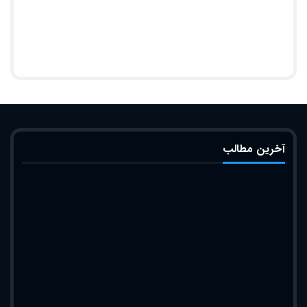
آخرین مطالب