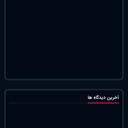
آخرین دیدگاه ها