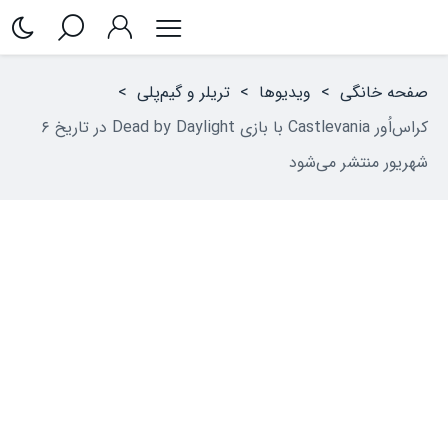
صفحه خانگی
>
ویدیوها
>
تریلر و گیم‌پلی
>
کراس‌اُور Castlevania با بازی Dead by Daylight در تاریخ ۶
شهریور منتشر می‌شود