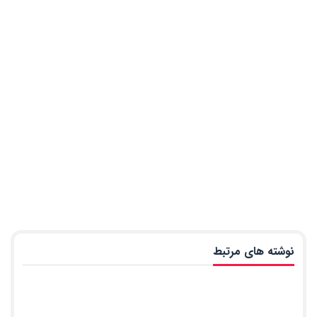
نوشته های مرتبط