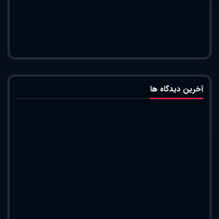
آخرین دیدگاه ها