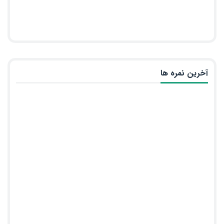
آخرین نمره ها