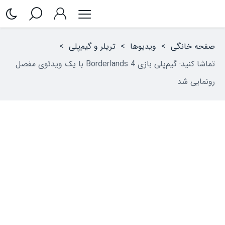
صفحه خانگی
>
ویدیوها
>
تریلر و گیم‌پلی
>
تماشا کنید: گیم‌پلی بازی Borderlands 4 با یک ویدئوی مفصل
رونمایی شد