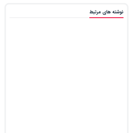
نوشته های مرتبط