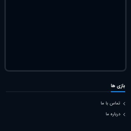
بازی ها
تماس با ما
درباره ما