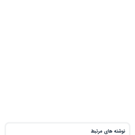
نوشته های مرتبط