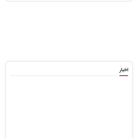
اخبار