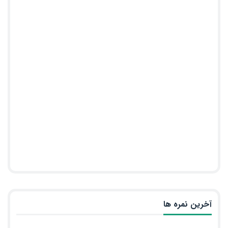
آخرین نمره ها