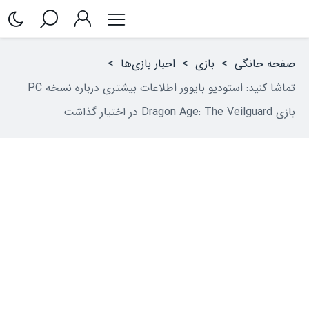
صفحه خانگی
>
بازی
>
اخبار بازی‌ها
>
تماشا کنید: استودیو بایوور اطلاعات بیشتری درباره نسخه PC
بازی Dragon Age: The Veilguard در اختیار گذاشت