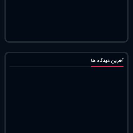
آخرین دیدگاه ها