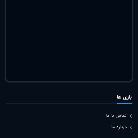
بازی ها
تماس با ما
درباره ما