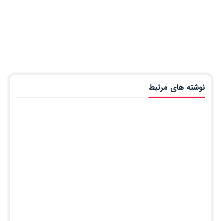
نوشته های مرتبط