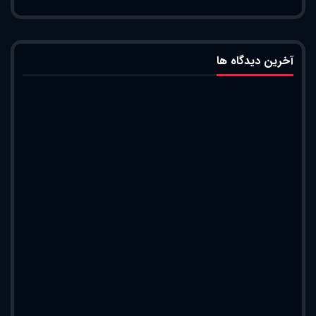
آخرین دیدگاه ها