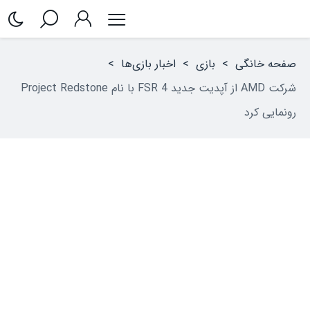
صفحه خانگی
>
بازی
>
اخبار بازی‌ها
>
شرکت AMD از آپدیت جدید FSR 4 با نام Project Redstone
رونمایی کرد