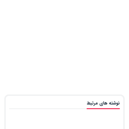
نوشته های مرتبط