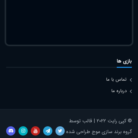
بازی ها
تماس با ما
درباره ما
© کپی رایت ۲۰۲۲ | قالب توسط
گروه برند سازی موج طراحی شده