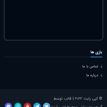
بازی ها
تماس با ما
درباره ما
© کپی رایت ۲۰۲۲ | قالب توسط
گروه برند سازی موج طراحی شده