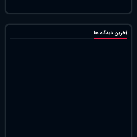
آخرین دیدگاه ها