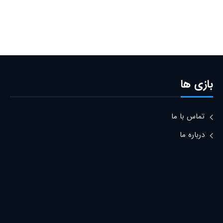
بازی ها
تماس با ما
درباره ما