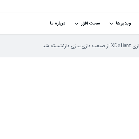
ویدیوها
سخت افزار
درباره ما
زنشسته شد