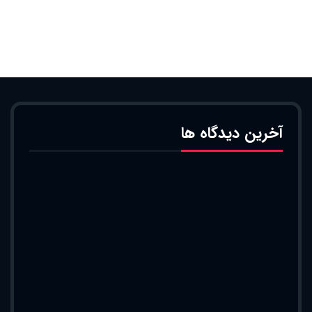
آخرین دیدگاه ها