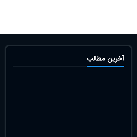
آخرین مطالب