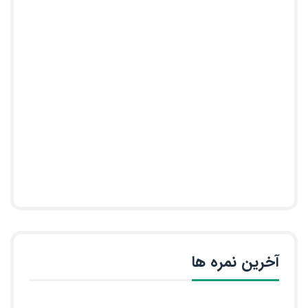
آخرین نمره ها