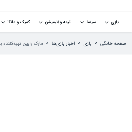
بازی
سینما
انیمه و انیمیشن
کمیک و مانگا
صفحه خانگی
>
بازی
>
اخبار بازی‌ها
>
مارک رابین تهیه‌کننده بازی XDefiant از صنعت بازی‌سازی با