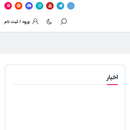
ورود / ثبت نام
اخبار