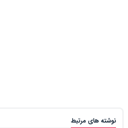
نوشته های مرتبط