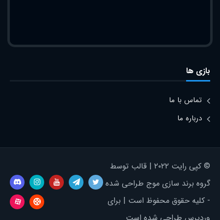
بازی ها
تماس با ما
درباره ما
© کپی رایت ۲۰۲۲ | قالب توسط
گروه برند سازی موج طراحی شده
- کلیه حقوق محفوظ است | برای
وردپرس طراحی شده است