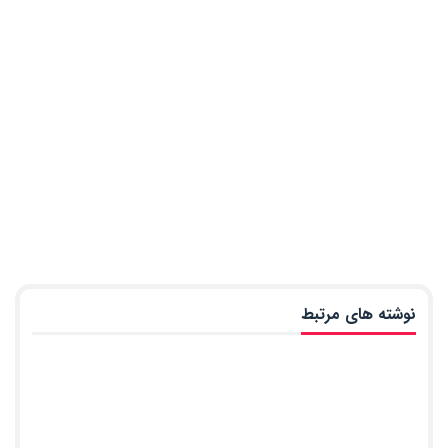
نوشته های مرتبط