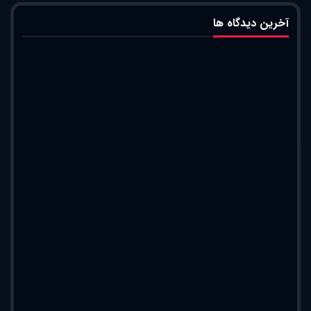
آخرین دیدگاه ها