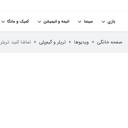
بازی
سینما
انیمه و انیمیشن
کمیک و مانگا
صفحه خانگی
>
ویدیوها
>
تریلر و گیم‌پلی
>
تماشا کنید: تریلر جدید باز