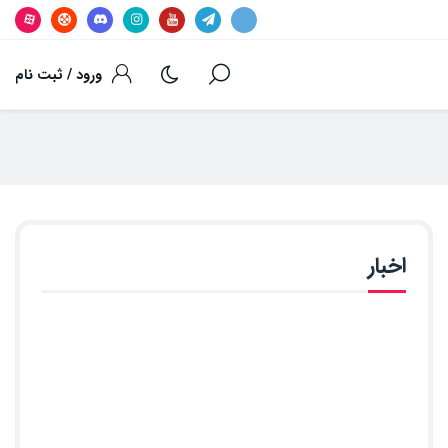
ورود / ثبت نام
اخبار