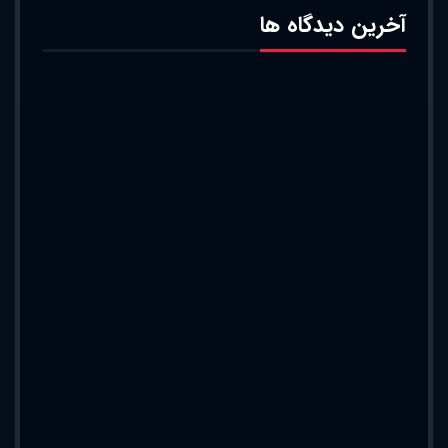
آخرین دیدگاه ها