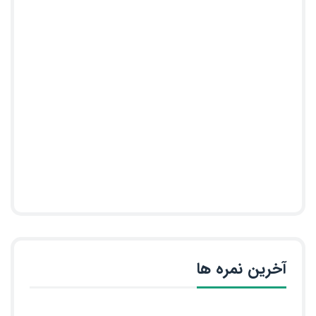
آخرین نمره ها