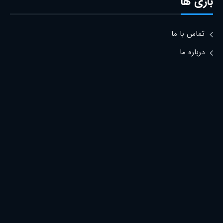
بازی ها
تماس با ما
درباره ما