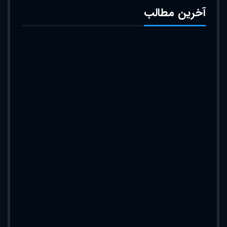
آخرین مطالب