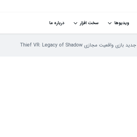
ویدیوها
سخت افزار
درباره ما
ی واقعیت مجازی Thief VR: Legacy of Shadow