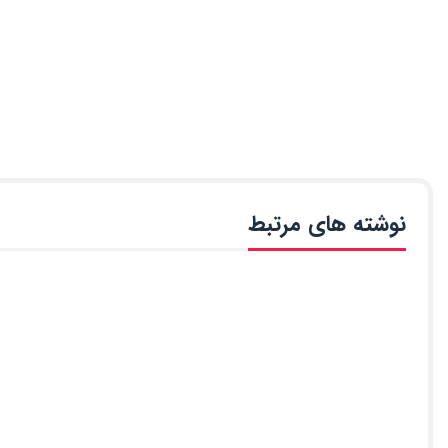
نوشته های مرتبط