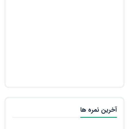
آخرین نمره ها