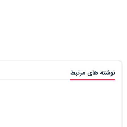
نوشته های مرتبط