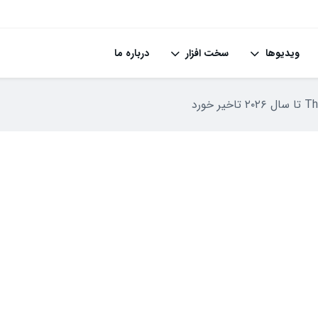
ویدیوها
سخت افزار
درباره ما