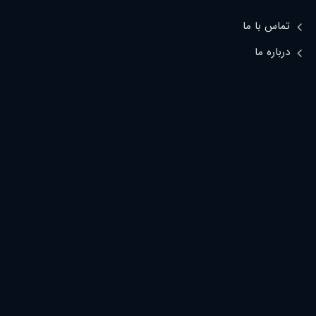
تماس با ما
درباره ما