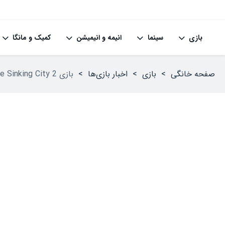
بازی
سینما
انیمه و انیمیشن
کمیک و مانگا
صفحه خانگی
>
بازی
>
اخبار بازی‌ها
>
بازی The Sinking City 2 تا سال ۲۰۲۶ تاخیر خورد