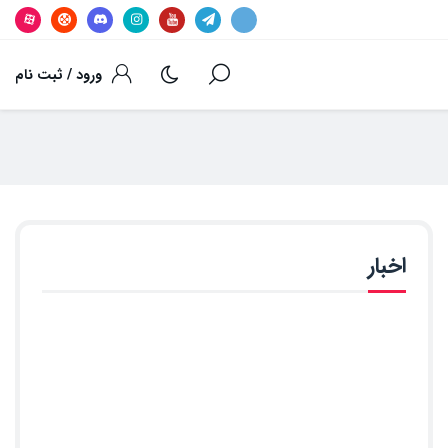
ورود / ثبت نام
اخبار