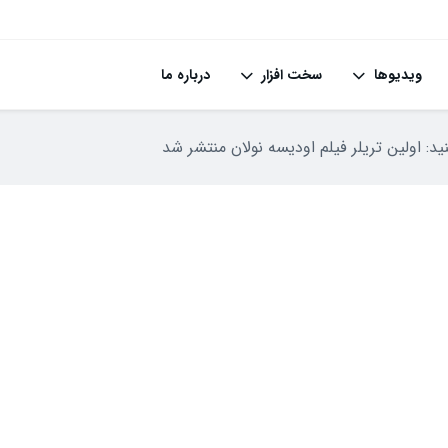
ویدیوها
سخت افزار
درباره ما
ید: اولین تریلر فیلم اودیسه نولان منتشر شد