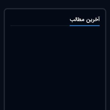
آخرین مطالب