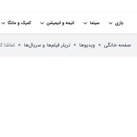
بازی
سینما
انیمه و انیمیشن
کمیک و مانگا
صفحه خانگی
>
ویدیوها
>
تریلر فیلم‌ها و سریال‌ها
>
تماشا کن