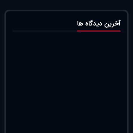
آخرین دیدگاه ها