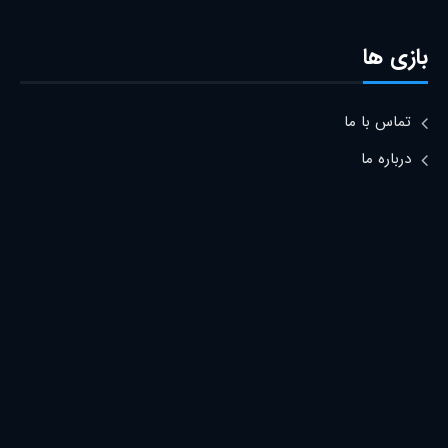
بازی ها
تماس با ما
درباره ما