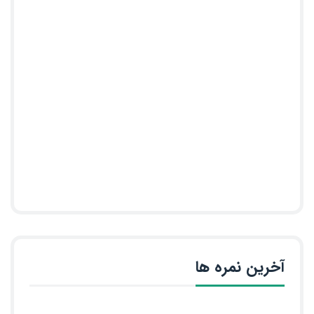
آخرین نمره ها