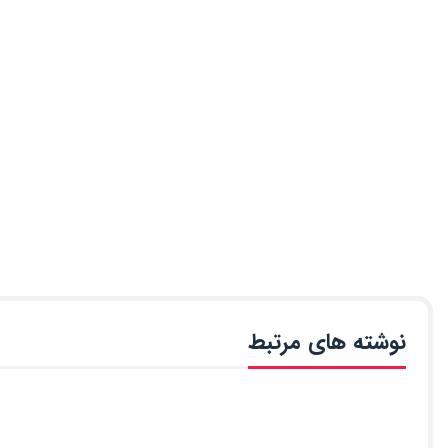
نوشته های مرتبط