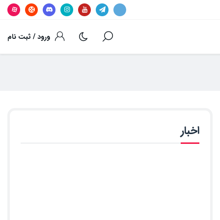
ورود / ثبت نام
اخبار