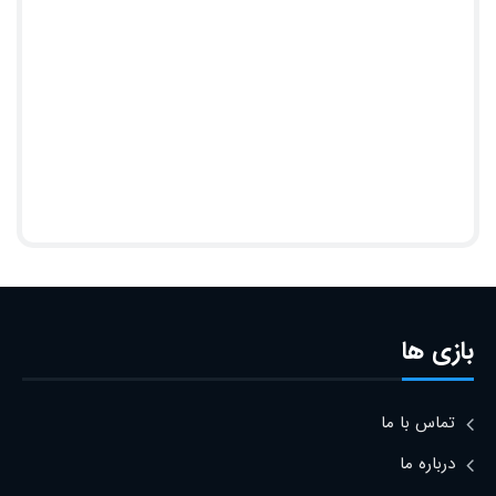
بازی ها
تماس با ما
درباره ما