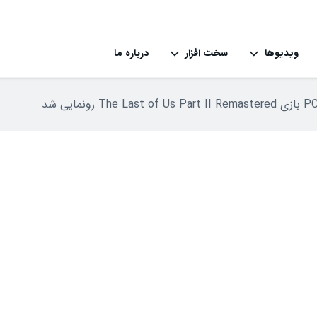
ویدیوها
سخت افزار
درباره ما