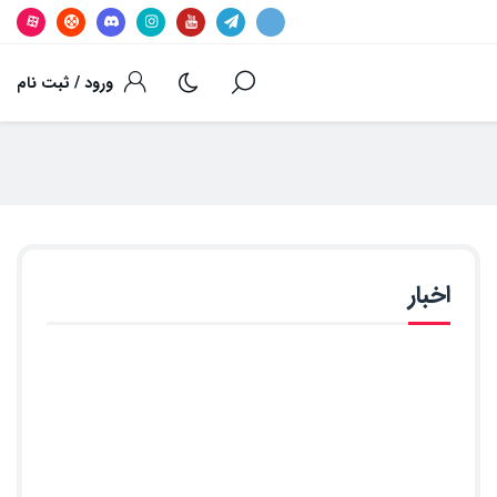
ورود / ثبت نام
اخبار