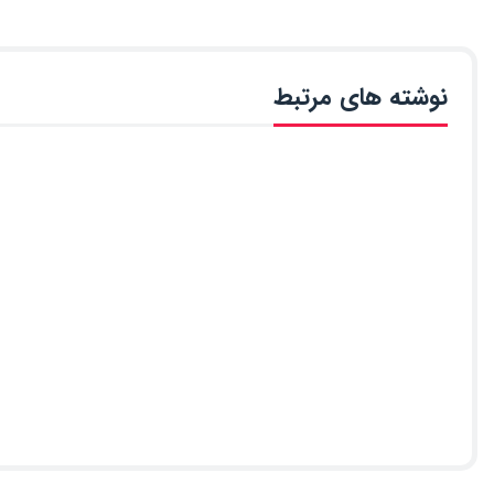
نوشته های مرتبط