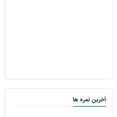
آخرین نمره ها