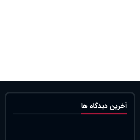
آخرین دیدگاه ها