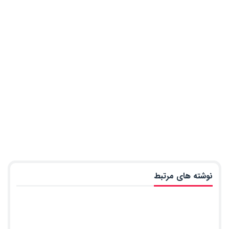
نوشته های مرتبط