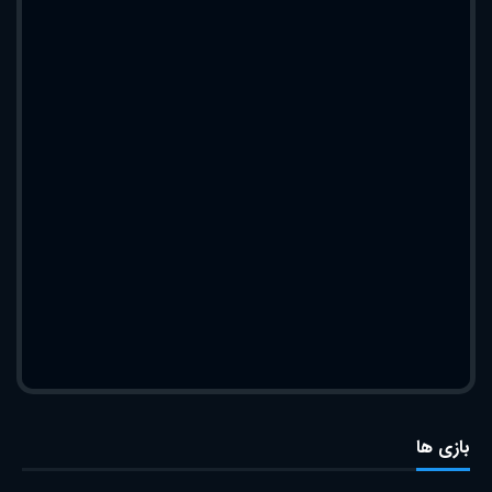
بازی ها