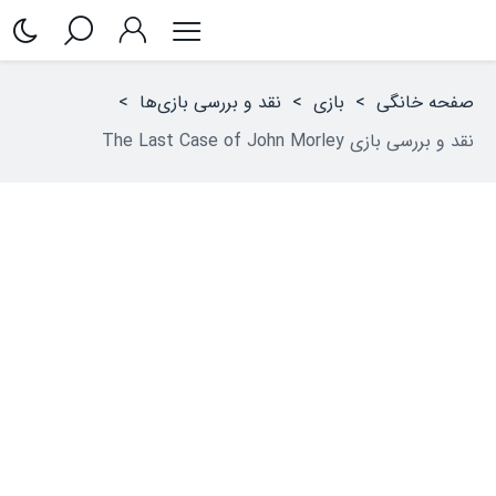
صفحه خانگی
>
بازی
>
نقد و بررسی بازی‌ها
>
نقد و بررسی بازی The Last Case of John Morley