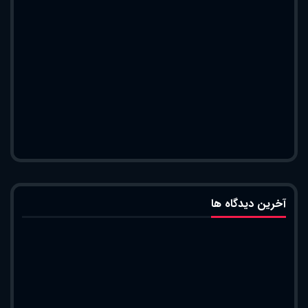
آخرین دیدگاه ها