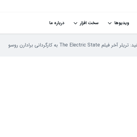
ویدیوها
سخت افزار
درباره ما
 فیلم The Electric State به کارگردانی برادارن روسو