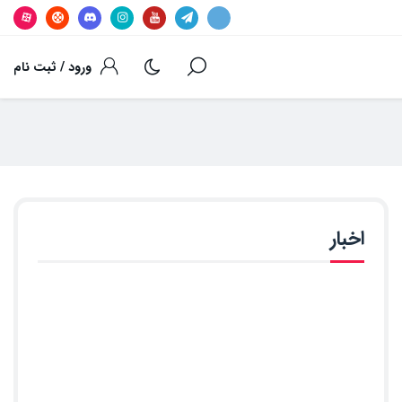
ورود / ثبت نام
اخبار