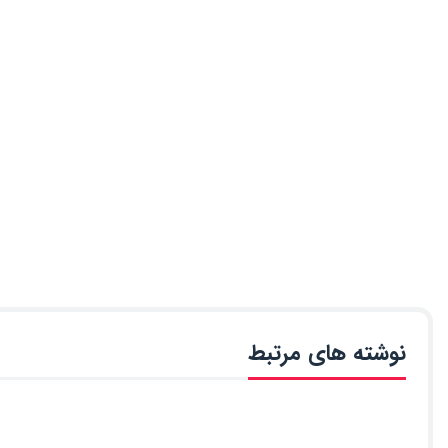
نوشته های مرتبط