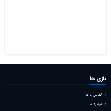
بازی ها
تماس با ما
درباره ما