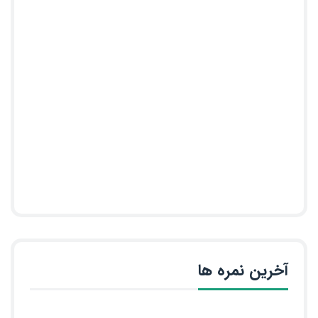
آخرین نمره ها