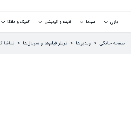
بازی
سینما
انیمه و انیمیشن
کمیک و مانگا
صفحه خانگی
>
ویدیوها
>
تریلر فیلم‌ها و سریال‌ها
>
تماشا کنید: تریلر آخر