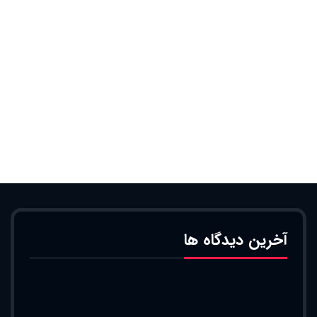
آخرین دیدگاه ها