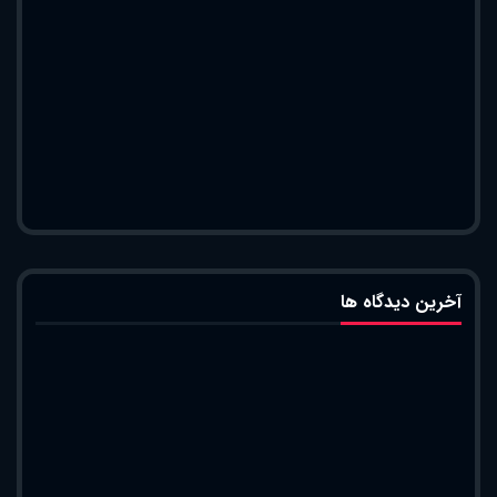
آخرین دیدگاه ها