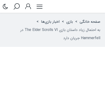
صفحه خانگی
>
بازی
>
اخبار بازی‌ها
>
به احتمال زیاد داستان بازی The Elder Scrolls VI در
Hammerfell جریان دارد