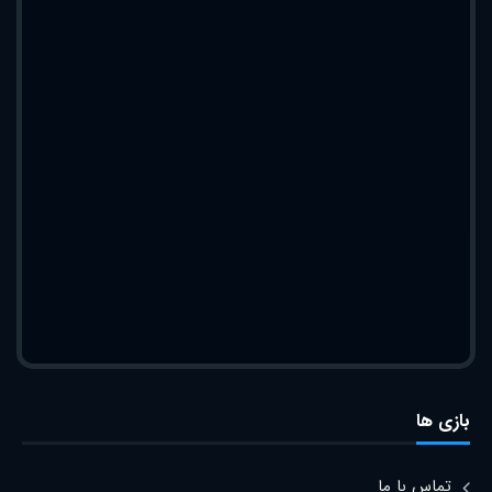
بازی ها
تماس با ما