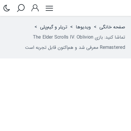
صفحه خانگی
>
ویدیوها
>
تریلر و گیم‌پلی
>
تماشا کنید: بازی The Elder Scrolls IV: Oblivion
Remastered معرفی شد و هم‌اکنون قابل تجربه است