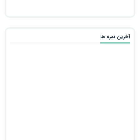
آخرین نمره ها