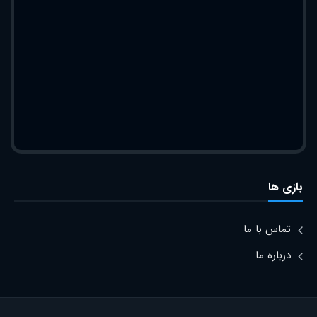
بازی ها
تماس با ما
درباره ما