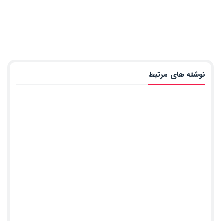
نوشته های مرتبط