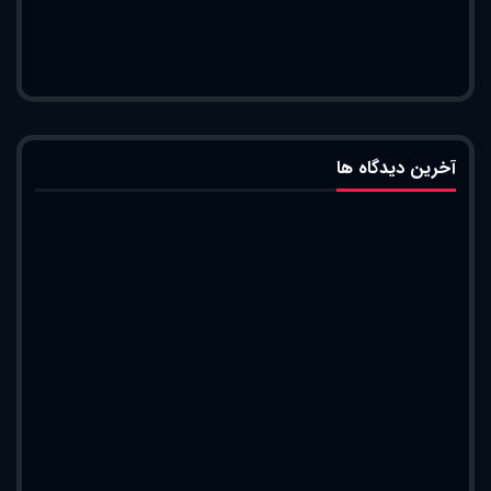
آخرین دیدگاه ها