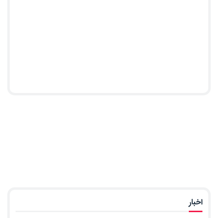
اخبار