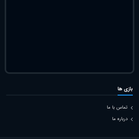
بازی ها
تماس با ما
درباره ما