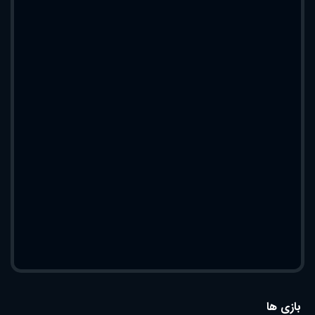
بازی ها