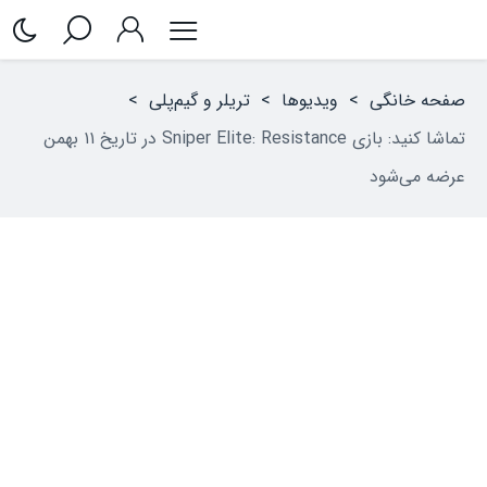
صفحه خانگی
>
ویدیوها
>
تریلر و گیم‌پلی
>
تماشا کنید: بازی Sniper Elite: Resistance در تاریخ ۱۱ بهمن
عرضه می‌شود