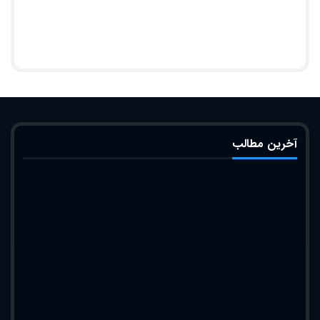
آخرین مطالب