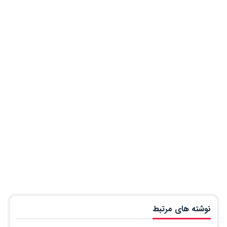
نوشته های مرتبط