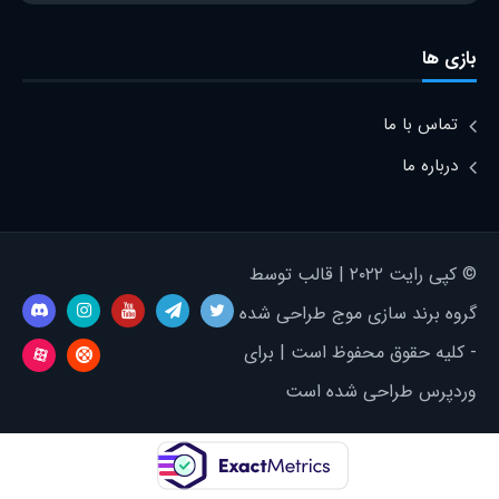
بازی ها
تماس با ما
درباره ما
© کپی رایت ۲۰۲۲ | قالب توسط
گروه برند سازی موج طراحی شده
- کلیه حقوق محفوظ است | برای
وردپرس طراحی شده است