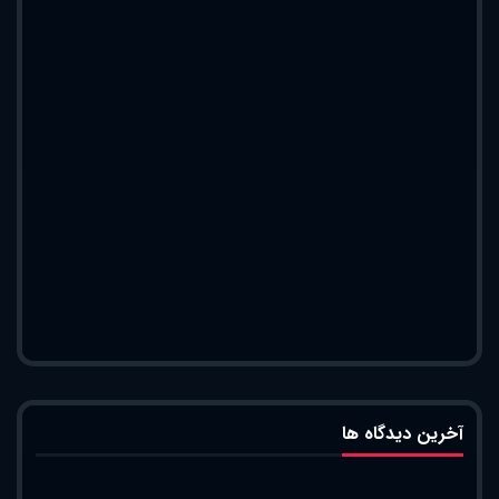
آخرین دیدگاه ها