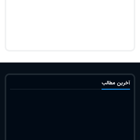
آخرین مطالب