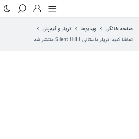
صفحه خانگی
>
ویدیوها
>
تریلر و گیم‌پلی
>
تماشا کنید: تریلر داستانی Silent Hill f منتشر شد