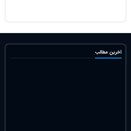
آخرین مطالب