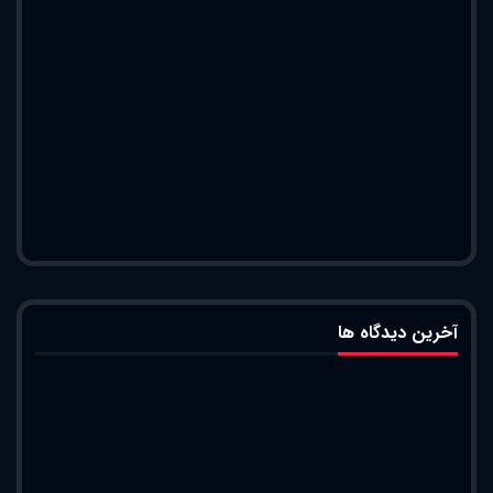
آخرین دیدگاه ها