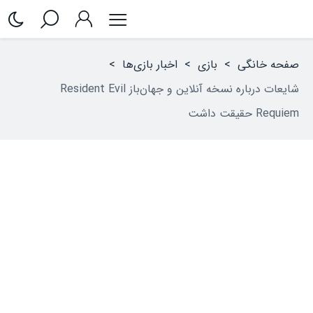
صفحه خانگی
>
بازی
>
اخبار بازی‌ها
>
شایعات درباره نسخه آنلاین و جهان‌باز Resident Evil
Requiem حقیقت داشت