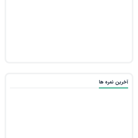
آخرین نمره ها