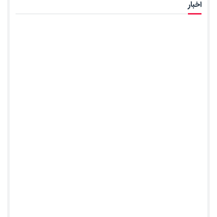
اخبار