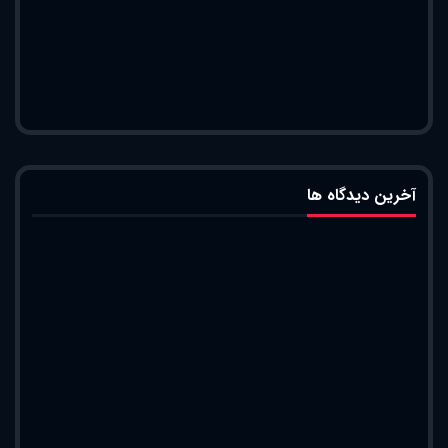
آخرین دیدگاه ها