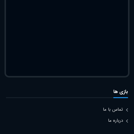
بازی ها
تماس با ما
درباره ما