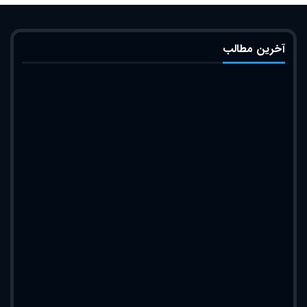
آخرین مطالب