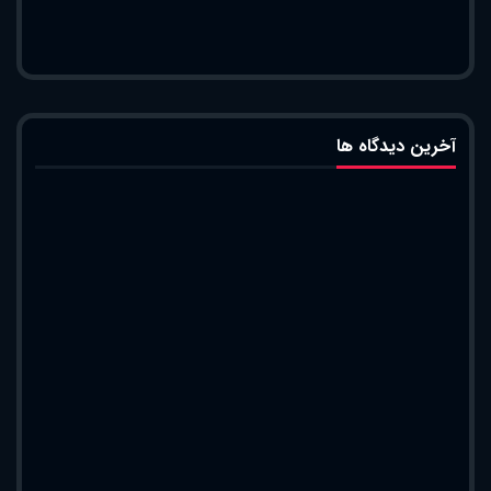
آخرین دیدگاه ها