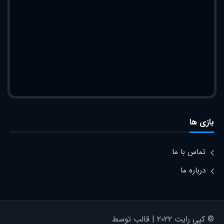
بازی ها
تماس با ما
درباره ما
© کپی رایت ۲۰۲۲ | قالب توسط