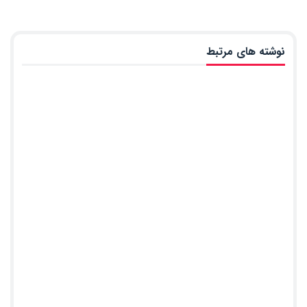
نوشته های مرتبط