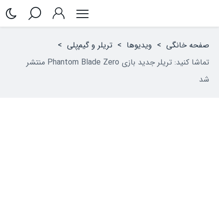
صفحه خانگی
>
ویدیوها
>
تریلر و گیم‌پلی
>
تماشا کنید: تریلر جدید بازی Phantom Blade Zero منتشر
شد