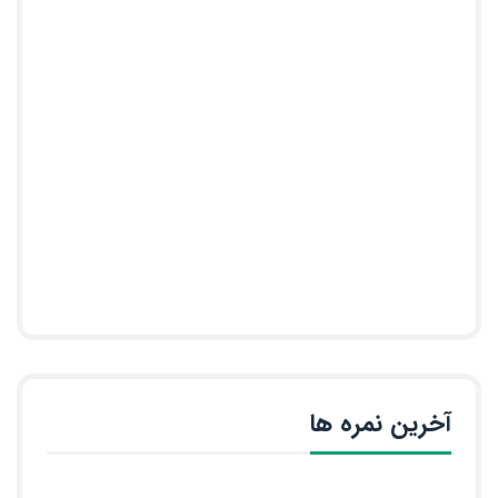
آخرین نمره ها