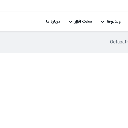
ویدیوها
سخت افزار
درباره ما