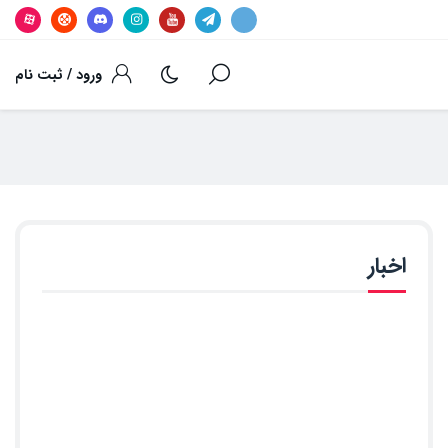
ورود / ثبت نام
اخبار