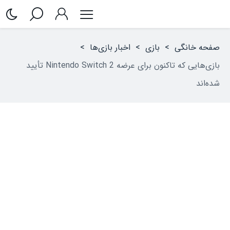
صفحه خانگی
>
بازی
>
اخبار بازی‌ها
>
بازی‌هایی که تاکنون برای عرضه Nintendo Switch 2 تأیید
شده‌اند