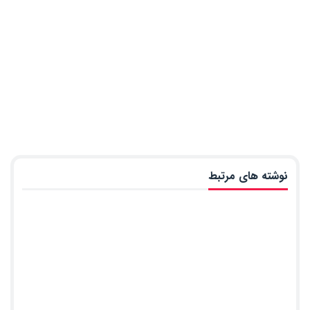
نوشته های مرتبط