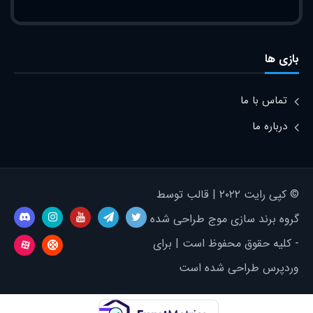
بازی ها
تماس با ما
درباره ما
© کپی رایت ۲۰۲۲ | قالب توسط
گروه برند سازی موج طراحی شده
- کلیه حقوق محفوظ است | برای
وردپرس طراحی شده است