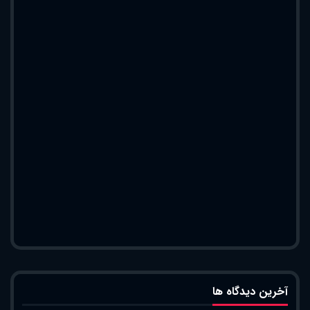
آخرین دیدگاه ها