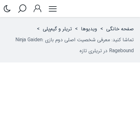
صفحه خانگی
>
ویدیوها
>
تریلر و گیم‌پلی
>
تماشا کنید: معرفی شخصیت اصلی دوم بازی Ninja Gaiden:
Ragebound در تریلری تازه