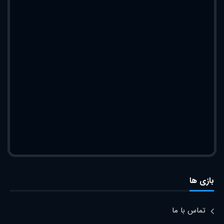
بازی ها
تماس با ما