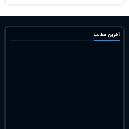
آخرین مطالب