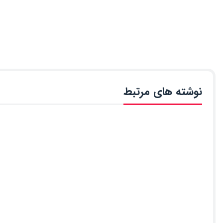
نوشته های مرتبط