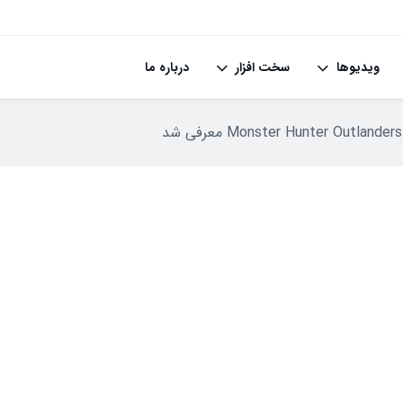
ویدیوها
سخت افزار
درباره ما