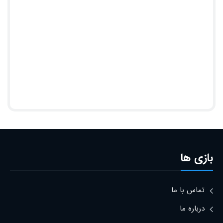
بازی ها
تماس با ما
درباره ما