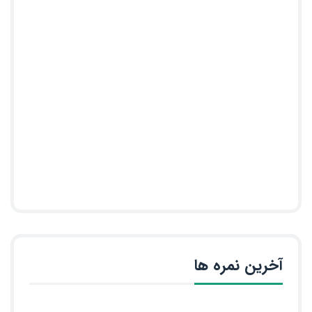
آخرین نمره ها