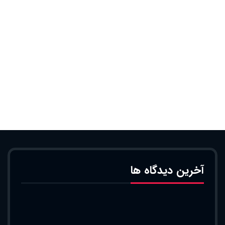
آخرین دیدگاه ها