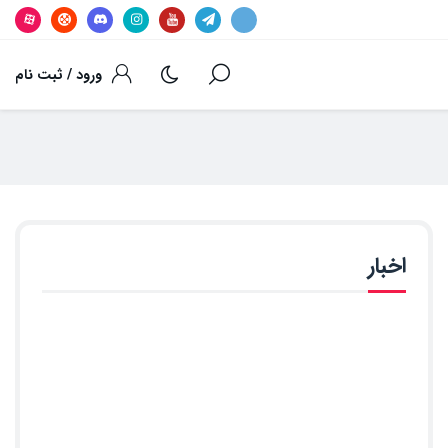
ورود / ثبت نام
اخبار