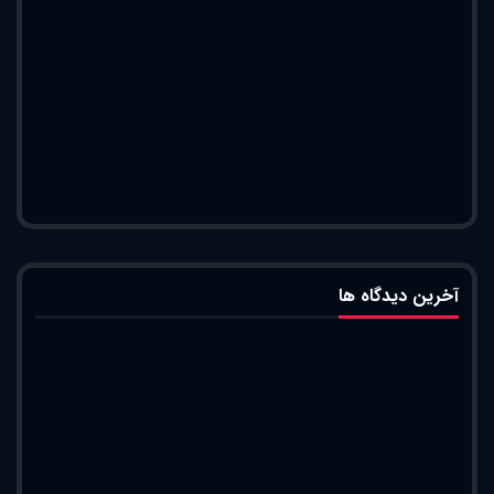
آخرین دیدگاه ها