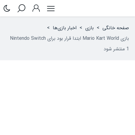
صفحه خانگی
>
بازی
>
اخبار بازی‌ها
>
بازی Mario Kart World ابتدا قرار بود برای Nintendo Switch
1 منتشر شود