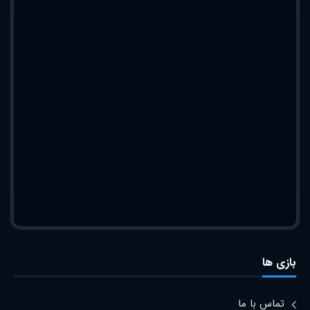
بازی ها
تماس با ما