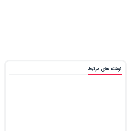
نوشته های مرتبط