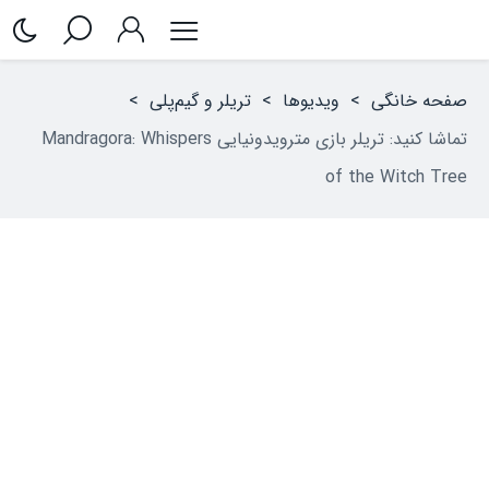
صفحه خانگی
>
ویدیوها
>
تریلر و گیم‌پلی
>
تماشا کنید: تریلر بازی مترویدونیایی Mandragora: Whispers
of the Witch Tree