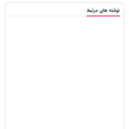
نوشته های مرتبط