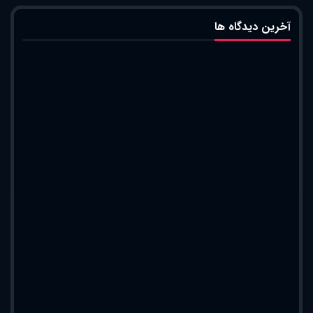
آخرین دیدگاه ها