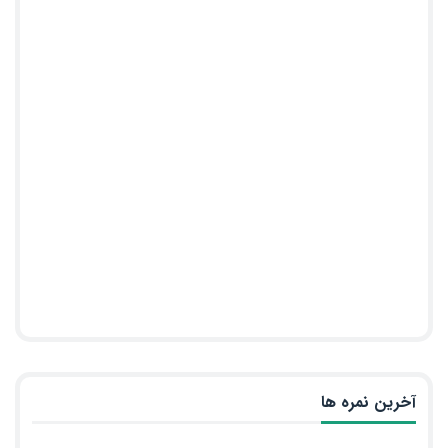
آخرین نمره ها