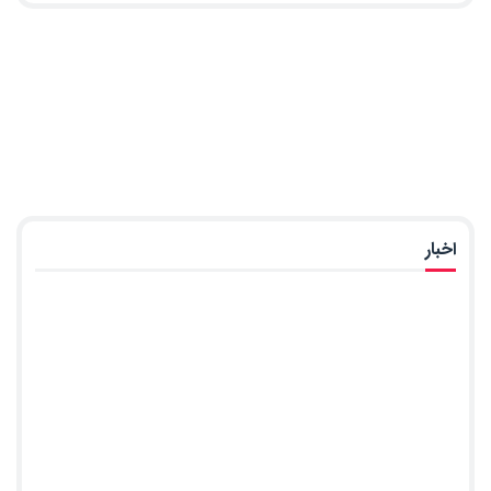
اخبار