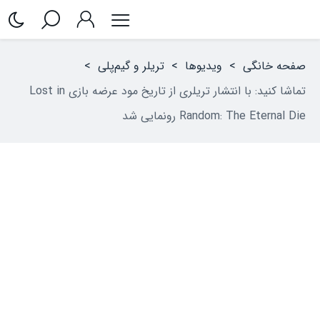
صفحه خانگی
>
ویدیوها
>
تریلر و گیم‌پلی
>
تماشا کنید: با انتشار تریلری از تاریخ مود عرضه بازی Lost in
Random: The Eternal Die رونمایی شد