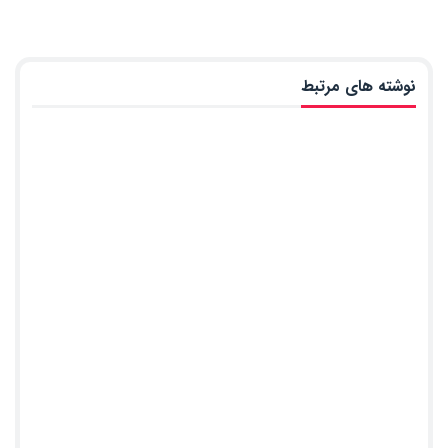
نوشته های مرتبط