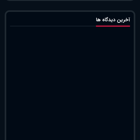
آخرین دیدگاه ها