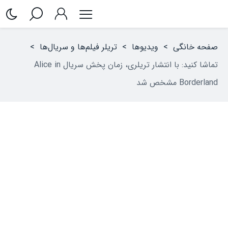
صفحه خانگی
>
ویدیوها
>
تریلر فیلم‌ها و سریال‌ها
>
تماشا کنید: با انتشار تریلری، زمان پخش سریال Alice in
Borderland مشخص شد