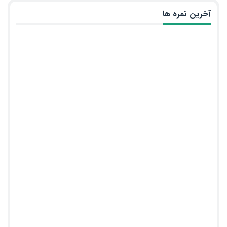
آخرین نمره ها