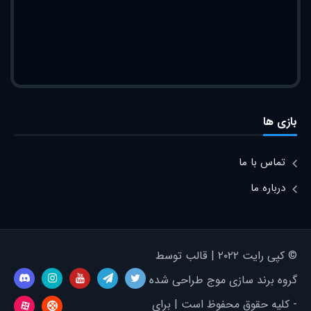
بازی ها
تماس با ما
درباره ما
© کپی رایت ۲۰۲۲ | قالب توسط
گروه برند سازی موج طراحی شده
- کلیه حقوق محفوظ است | برای