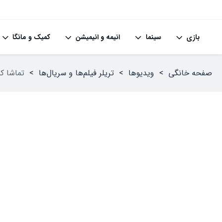
بازی
سینما
انیمه و انیمیشن
کمیک و مانگا
صفحه خانگی
>
ویدیوها
>
تریلر فیلم‌ها و سریال‌ها
>
تماشا کنید: ا