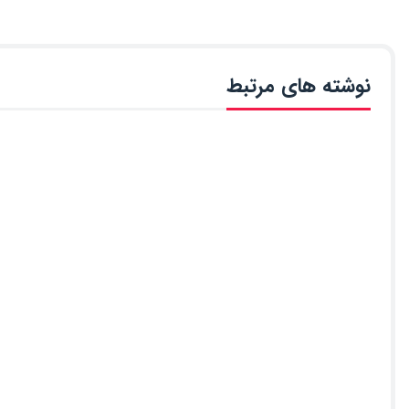
نوشته های مرتبط