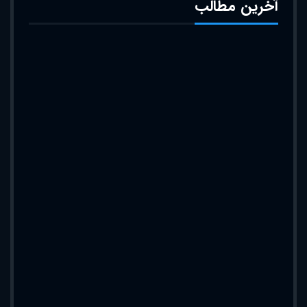
آخرین مطالب