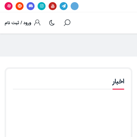
ورود / ثبت نام
اخبار