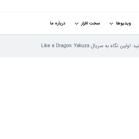
ویدیوها
سخت افزار
درباره ما
ولین نگاه به سریال Like a Dragon: Yakuza