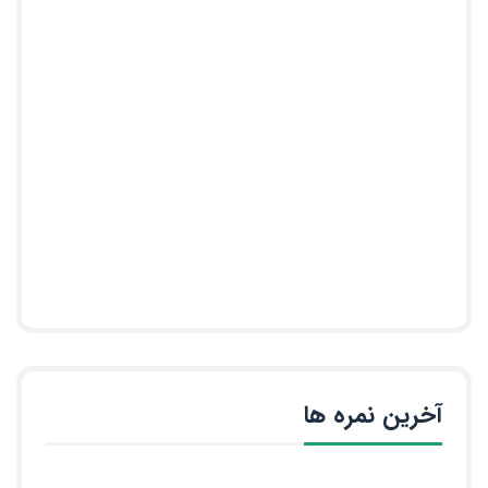
آخرین نمره ها