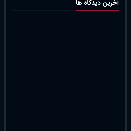
آخرین دیدگاه ها