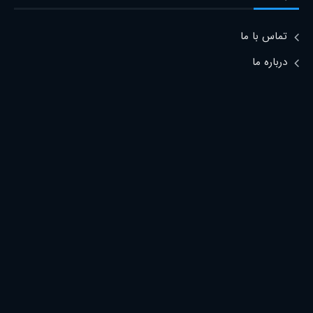
تماس با ما
درباره ما