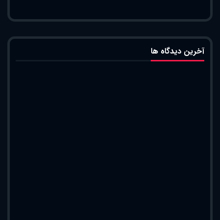
آخرین دیدگاه ها