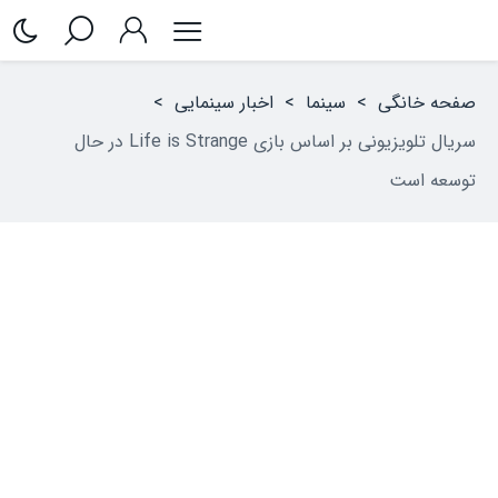
صفحه خانگی
>
سینما
>
اخبار سینمایی
>
سریال تلویزیونی بر اساس بازی Life is Strange در حال
توسعه است