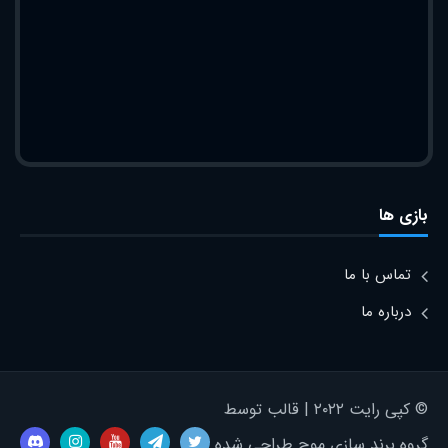
بازی ها
تماس با ما
درباره ما
© کپی رایت ۲۰۲۲ | قالب توسط
گروه برند سازی موج طراحی شده