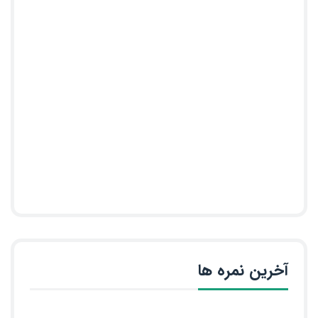
آخرین نمره ها