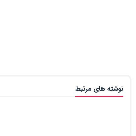
نوشته های مرتبط