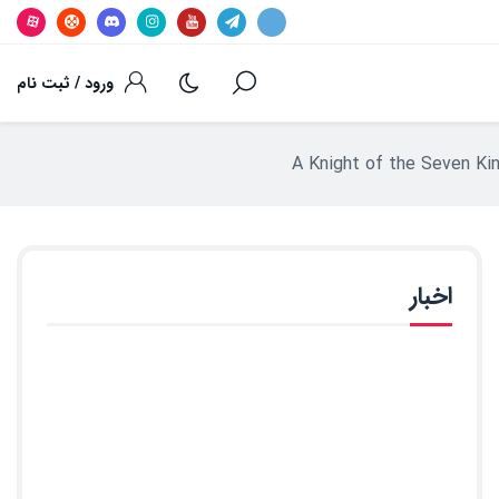
ورود / ثبت نام
اخبار