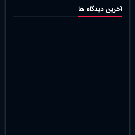
آخرین دیدگاه ها