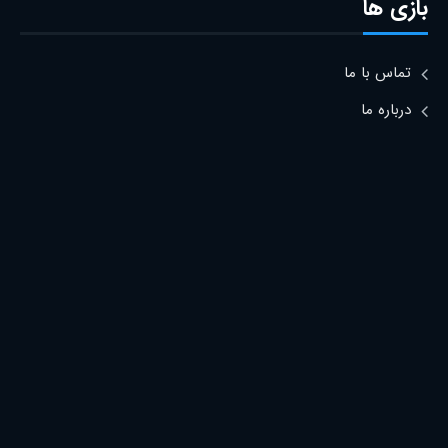
بازی ها
تماس با ما
درباره ما