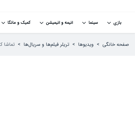
بازی
سینما
انیمه و انیمیشن
کمیک و مانگا
صفحه خانگی
>
ویدیوها
>
تریلر فیلم‌ها و سریال‌ها
>
تماشا کنید: اولین