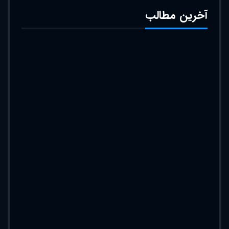
آخرین مطالب