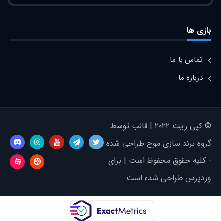
بازی ها
تماس با ما
درباره ما
© کپی رایت ۲۰۲۲ | قالب توسط
گروه برند سازی موج طراحی شده
- کلیه حقوق محفوظ است | برای
وردپرس طراحی شده است