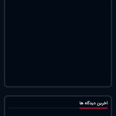
آخرین دیدگاه ها