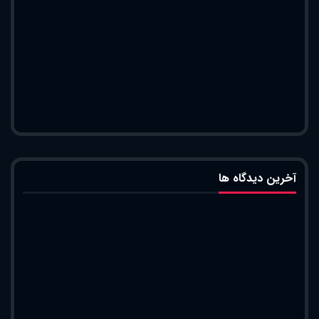
آخرین دیدگاه ها