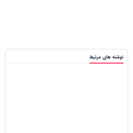
نوشته های مرتبط