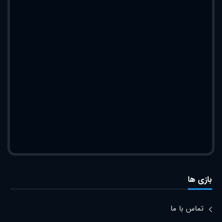
بازی ها
تماس با ما