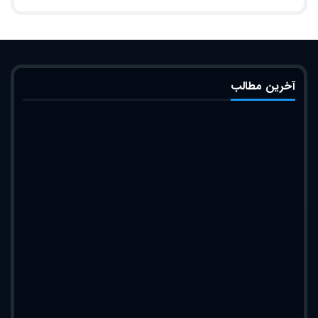
آخرین مطالب