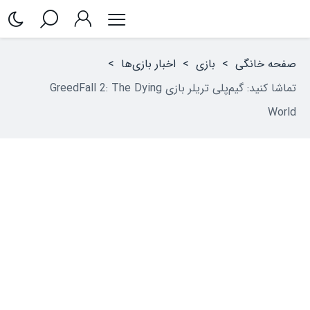
صفحه خانگی
>
بازی
>
اخبار بازی‌ها
>
تماشا کنید: گیم‌پلی تریلر بازی GreedFall 2: The Dying
World