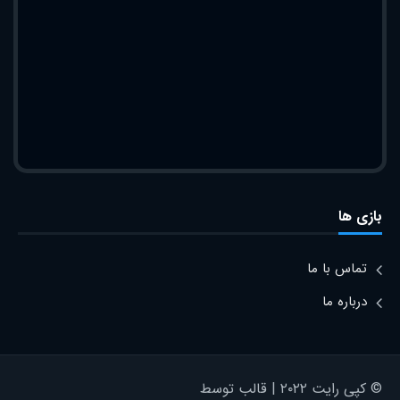
بازی ها
تماس با ما
درباره ما
© کپی رایت ۲۰۲۲ | قالب توسط