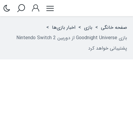
صفحه خانگی
>
بازی
>
اخبار بازی‌ها
>
بازی Goodnight Universe از دوربین Nintendo Switch 2
پشتیبانی خواهد کرد