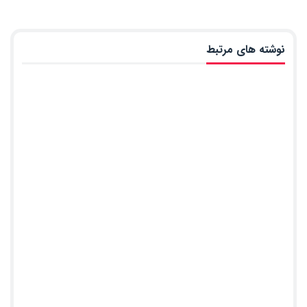
نوشته های مرتبط