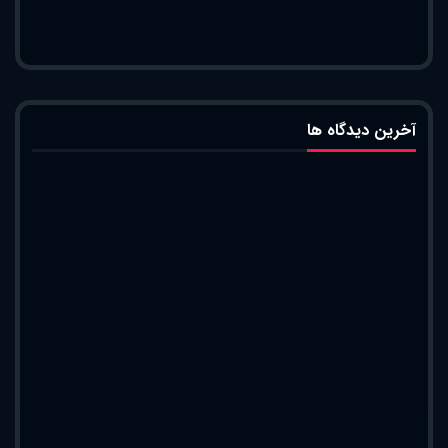
آخرین دیدگاه ها