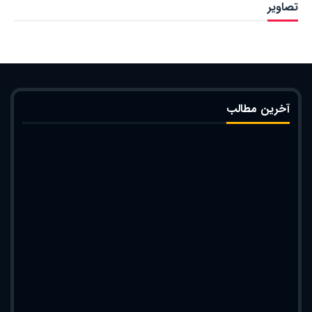
تصاویر
آخرین مطالب