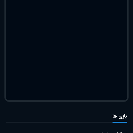
بازی ها