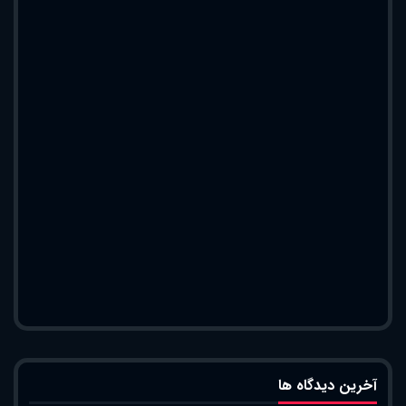
آخرین دیدگاه ها