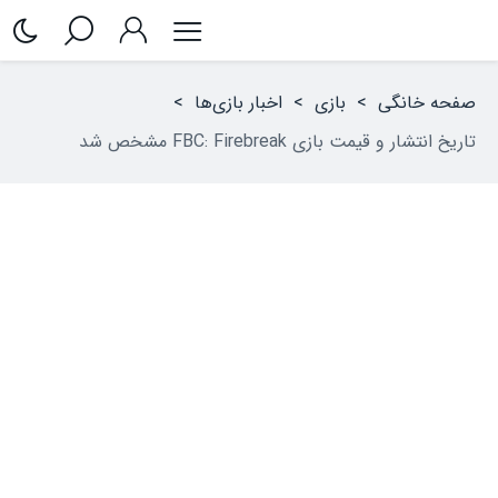
صفحه خانگی
>
بازی
>
اخبار بازی‌ها
>
تاریخ انتشار و قیمت بازی FBC: Firebreak مشخص شد