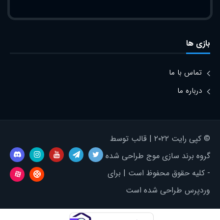
بازی ها
تماس با ما
درباره ما
© کپی رایت ۲۰۲۲ | قالب توسط
گروه برند سازی موج طراحی شده
- کلیه حقوق محفوظ است | برای
وردپرس طراحی شده است