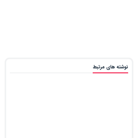
نوشته های مرتبط