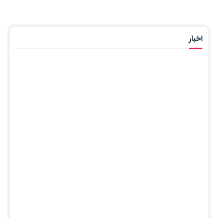
اخبار