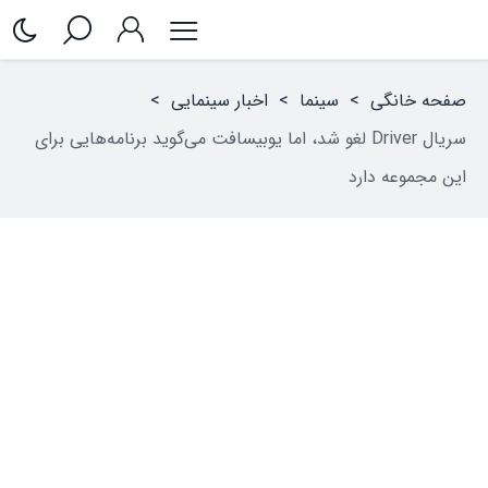
صفحه خانگی
>
سینما
>
اخبار سینمایی
>
سریال Driver لغو شد، اما یوبیسافت می‌گوید برنامه‌‌هایی برای
این مجموعه دارد