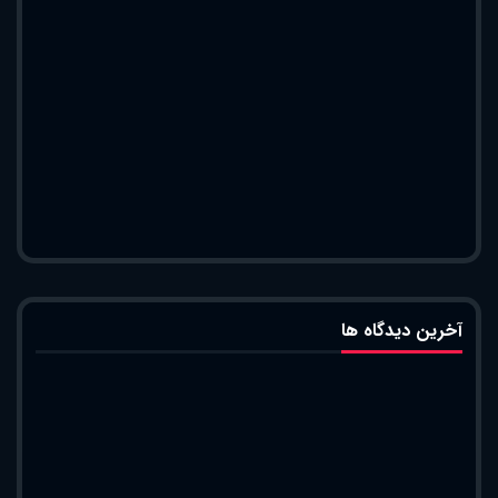
آخرین دیدگاه ها