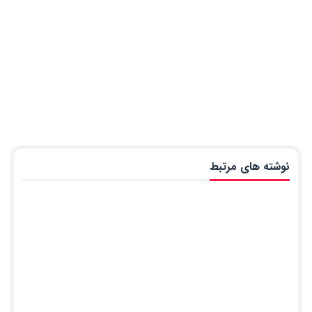
نوشته های مرتبط