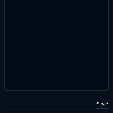
بازی ها