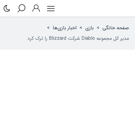
صفحه خانگی
>
بازی
>
اخبار بازی‌ها
>
مدیر کل مجموعه Diablo شرکت Blizzard را ترک کرد