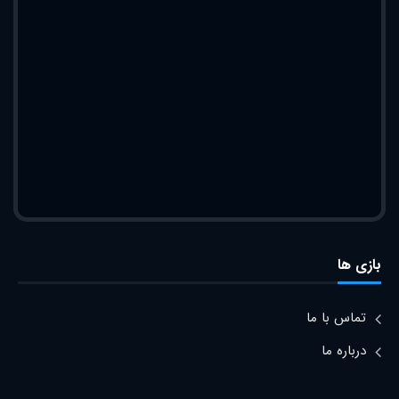
بازی ها
تماس با ما
درباره ما