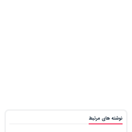
نوشته های مرتبط