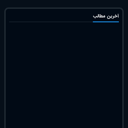
آخرین مطالب