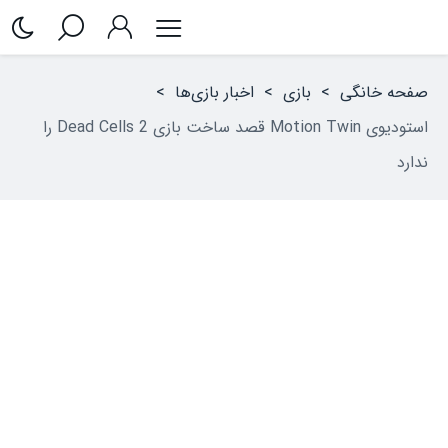
صفحه خانگی
>
بازی
>
اخبار بازی‌ها
>
استودیوی Motion Twin قصد ساخت بازی Dead Cells 2 را
ندارد