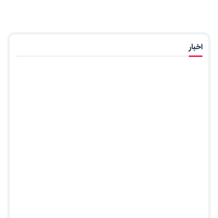
اخبار