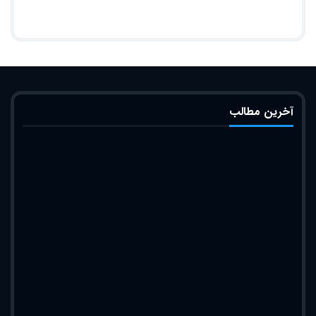
آخرین مطالب