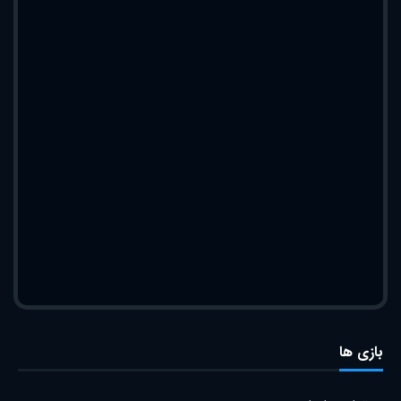
بازی ها