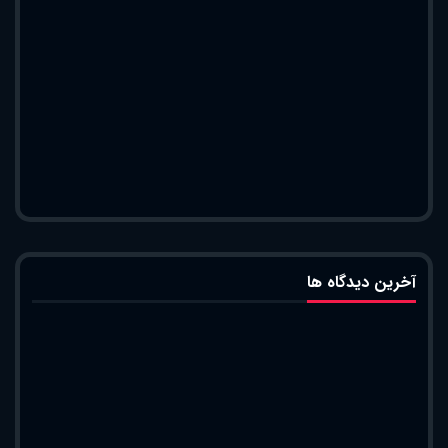
آخرین دیدگاه ها