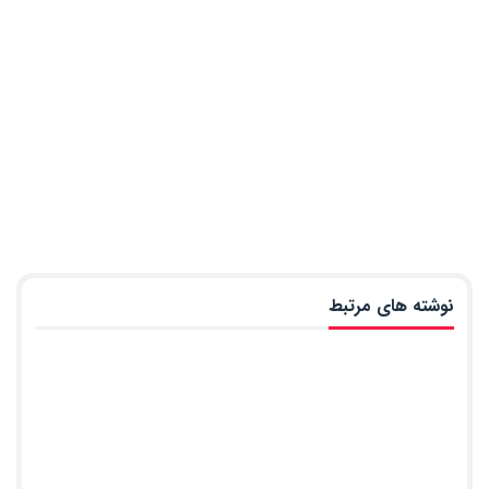
نوشته های مرتبط