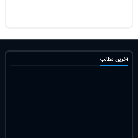
آخرین مطالب