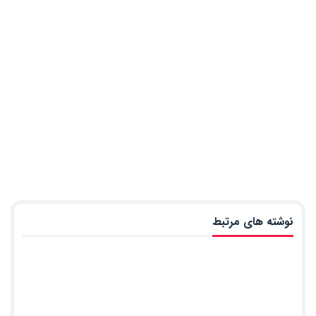
نوشته های مرتبط