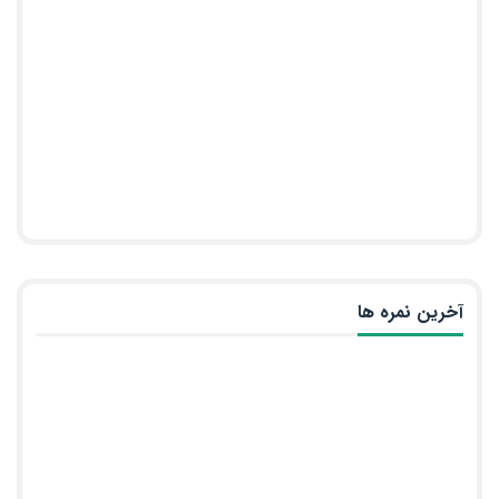
آخرین نمره ها