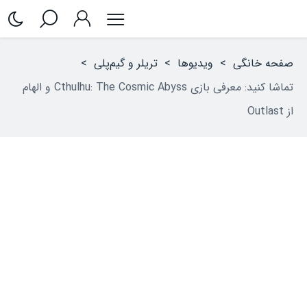
صفحه خانگی
>
ویدیوها
>
تریلر و گیم‌پلی
>
تماشا کنید: معرفی بازی Cthulhu: The Cosmic Abyss و الهام
از Outlast