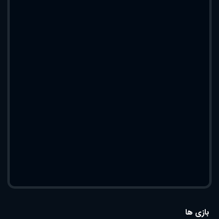
بازی ها