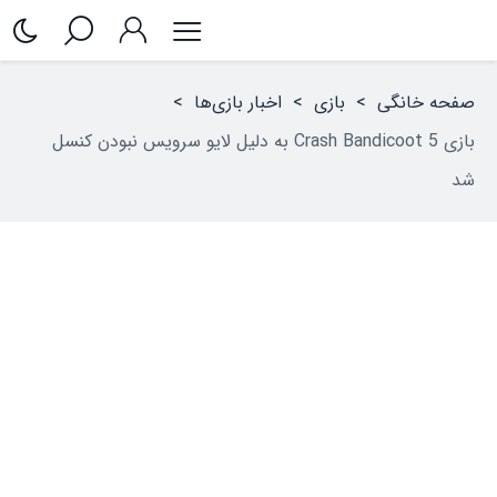
صفحه خانگی
>
بازی
>
اخبار بازی‌ها
>
بازی Crash Bandicoot 5 به دلیل لایو سرویس نبودن کنسل
شد