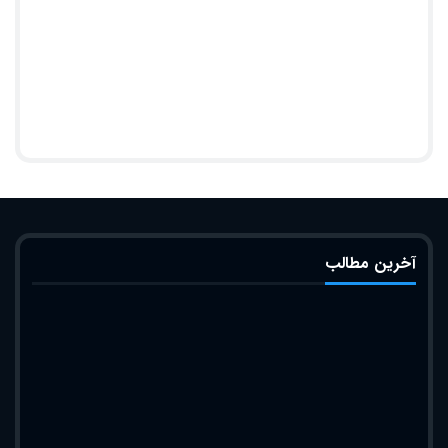
آخرین مطالب