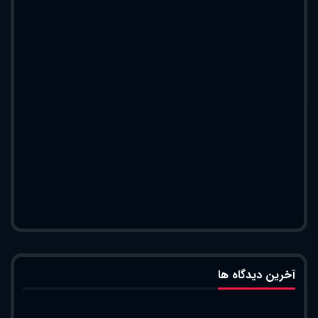
آخرین دیدگاه ها