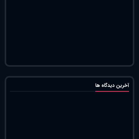
آخرین دیدگاه ها