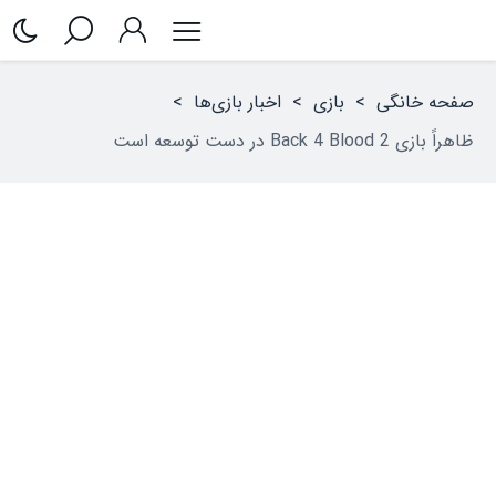
صفحه خانگی
>
بازی
>
اخبار بازی‌ها
>
ظاهراً بازی Back 4 Blood 2 در دست توسعه است