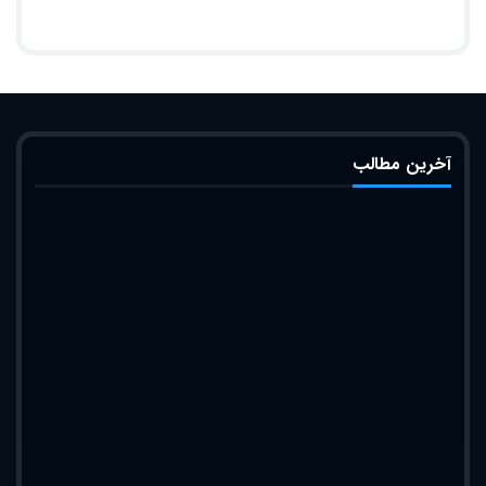
آخرین مطالب