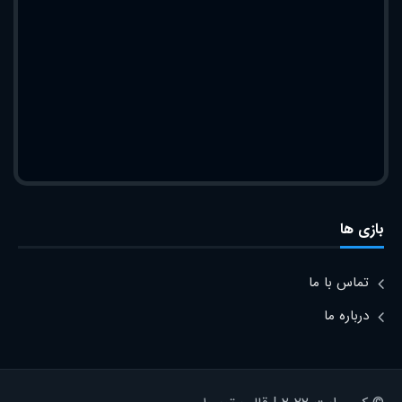
بازی ها
تماس با ما
درباره ما