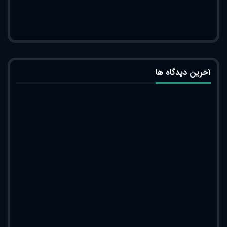
آخرین دیدگاه ها