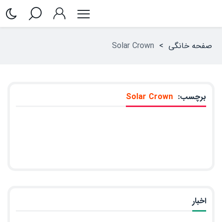
صفحه خانگی
>
Solar Crown
برچسب:
Solar Crown
اخبار